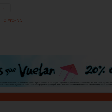
GIFTCARD