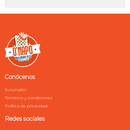
Conócenos
Sucursales
Términos y condiciones
Política de privacidad
Redes sociales