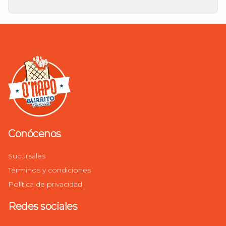
Conócenos
Sucursales
Términos y condiciones
Política de privacidad
Redes sociales